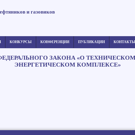
ефтяников и газовиков
И
КОНКУРСЫ
КОНФЕРЕНЦИИ
ПУБЛИКАЦИИ
КОНТАКТ
ИИ ФЕДЕРАЛЬНОГО ЗАКОНА «О ТЕХНИЧЕСКО
ЭНЕРГЕТИЧЕСКОМ КОМПЛЕКСЕ»