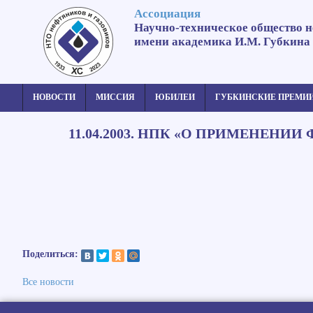
Ассоциация
Научно-техническое общество н
имени академика И.М. Губкина
НОВОСТИ
МИССИЯ
ЮБИЛЕИ
ГУБКИНСКИЕ ПРЕМИ
11.04.2003. НПК «О ПРИМЕНЕН
Поделиться:
Все новости