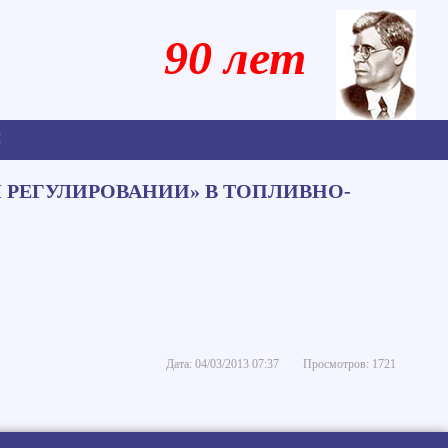
90 лет
Ы
М РЕГУЛИРОВАНИИ» В ТОПЛИВНО-
Дата: 04/03/2013 07:37
Просмотров: 1721